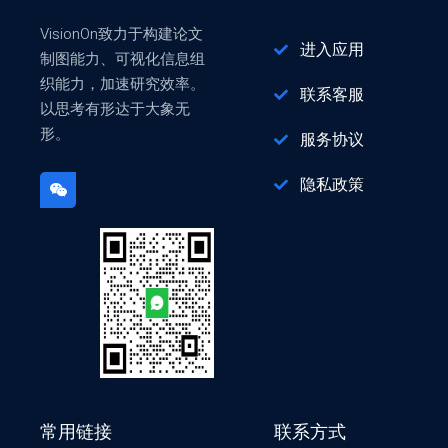
VisionOn致力于构建论文
进入应用
制图能力、可视化信息组
织能力，加速研究效率。
联系客服
以思考有形达于大象无
形。
服务协议
隐私政策
常用链接
联系方式