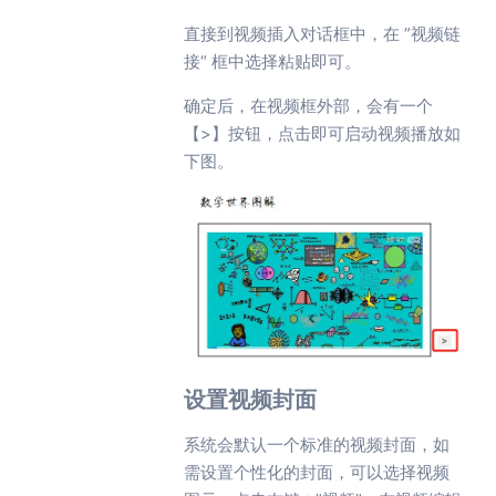
直接到视频插入对话框中，在 ”视频链
接“ 框中选择粘贴即可。
确定后，在视频框外部，会有一个
【>】按钮，点击即可启动视频播放如
下图。
设置视频封面
系统会默认一个标准的视频封面，如
需设置个性化的封面，可以选择视频