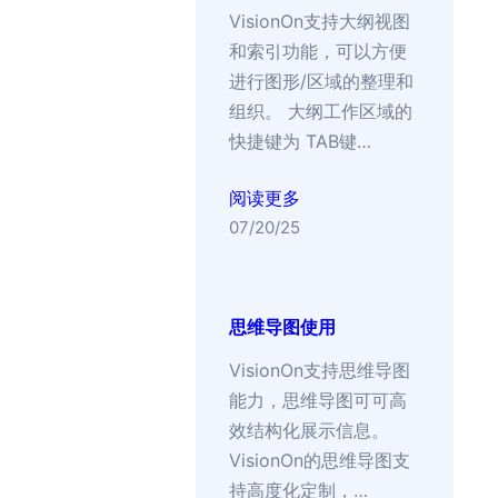
VisionOn支持大纲视图
和索引功能，可以方便
进行图形/区域的整理和
组织。 大纲工作区域的
快捷键为 TAB键…
阅读更多
07/20/25
思维导图使用
VisionOn支持思维导图
能力，思维导图可可高
效结构化展示信息。
VisionOn的思维导图支
持高度化定制，…