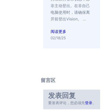
非主动登出。在非自己
电脑使用时，请确保离
开前登出Vision。 …
阅读更多
02/18/25
留言区
发表回复
要发表评论，您必须先
登录
。