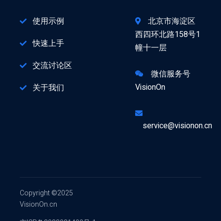
使用示例
北京市海淀区
西四环北路158号1
快速上手
幢十一层
交流讨论区
微信服务号
VisionOn
关于我们
service@visionon.cn
Copyright ©2025
VisionOn.cn