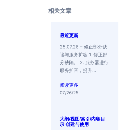
相关文章
最近更新
25.07.26 – 修正部分缺
陷与服务扩容 1. 修正部
分缺陷。 2. 服务器进行
服务扩容，提升…
阅读更多
07/26/25
大纲/视图/索引/内容目
录 创建与使用