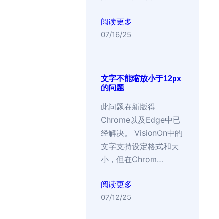
阅读更多
07/16/25
文字不能缩放小于12px
的问题
此问题在新版得
Chrome以及Edge中已
经解决。 VisionOn中的
文字支持设定格式和大
小，但在Chrom…
阅读更多
07/12/25