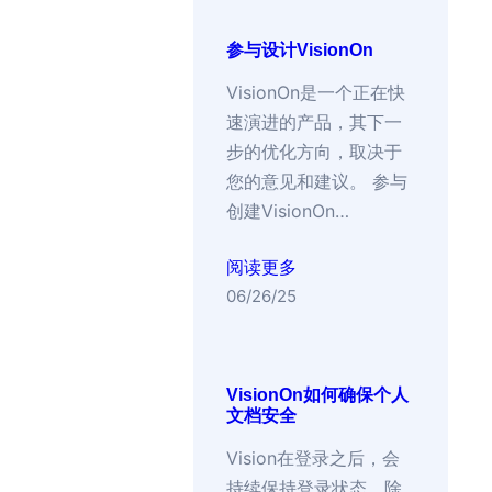
参与设计VisionOn
VisionOn是一个正在快
速演进的产品，其下一
步的优化方向，取决于
您的意见和建议。 参与
创建VisionOn…
阅读更多
06/26/25
VisionOn如何确保个人
文档安全
Vision在登录之后，会
持续保持登录状态，除