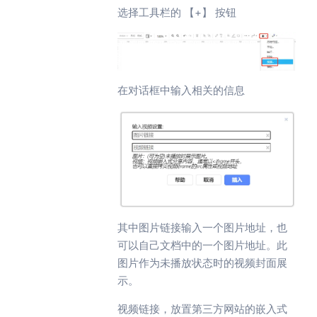
选择工具栏的 【+】 按钮
在对话框中输入相关的信息
其中图片链接输入一个图片地址，也
可以自己文档中的一个图片地址。此
图片作为未播放状态时的视频封面展
示。
视频链接，放置第三方网站的嵌入式