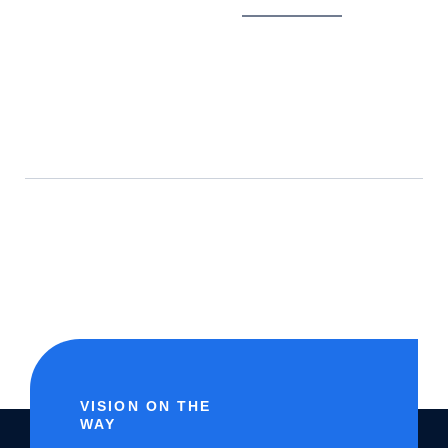
VISION ON THE
WAY