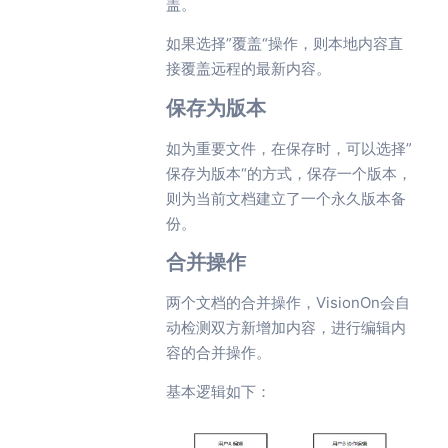
盖。
如果选择”覆盖“操作，则本地内容直
接覆盖远程的最新内容。
保存为版本
如为重要文件，在保存时，可以选择”
保存为版本“的方式，保存一个版本，
则为当前文档建立了一个永久版本备
份。
合并操作
两个文档的合并操作，VisionOn会自
动检测双方新增加内容，进行编辑内
容的合并操作。
基本逻辑如下：