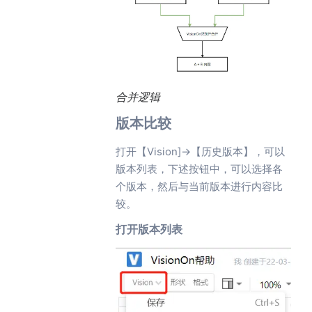
合并逻辑
版本比较
打开【Vision]->【历史版本】，可以
版本列表，下述按钮中，可以选择各
个版本，然后与当前版本进行内容比
较。
打开版本列表