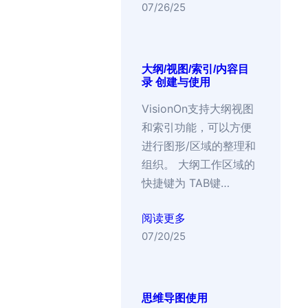
07/26/25
大纲/视图/索引/内容目
录 创建与使用
VisionOn支持大纲视图
和索引功能，可以方便
进行图形/区域的整理和
组织。 大纲工作区域的
快捷键为 TAB键…
阅读更多
07/20/25
思维导图使用