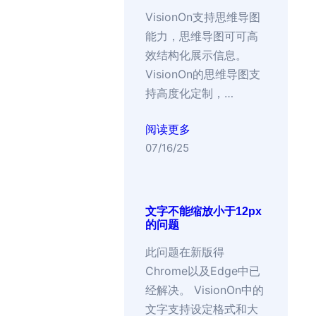
VisionOn支持思维导图
能力，思维导图可可高
效结构化展示信息。
VisionOn的思维导图支
持高度化定制，…
阅读更多
07/16/25
文字不能缩放小于12px
的问题
此问题在新版得
Chrome以及Edge中已
经解决。 VisionOn中的
文字支持设定格式和大