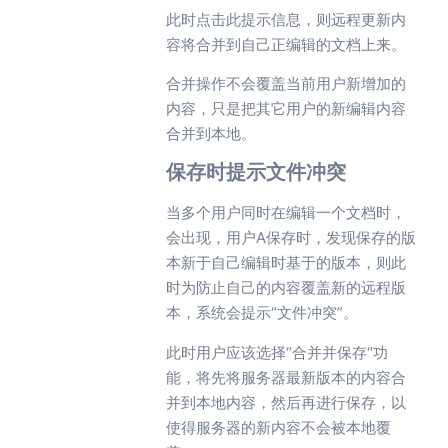
此时点击此提示信息，则远程更新内
容将合并到自己正编辑的文档上来。
合并操作不会覆盖当前用户新增加的
内容，只是把其它用户的新编辑内容
合并到本地。
保存时提示文件冲突
当多个用户同时在编辑一个文档时，
会出现，用户A保存时，发现保存的版
本新于自己编辑时基于的版本，则此
时为防止自己的内容覆盖新的远程版
本，系统会提示“文件冲突”。
此时用户应该选择“合并并保存“功
能，将先将服务器最新版本的内容合
并到本地内容，然后再进行保存，以
使得服务器的新内容不会被本地覆