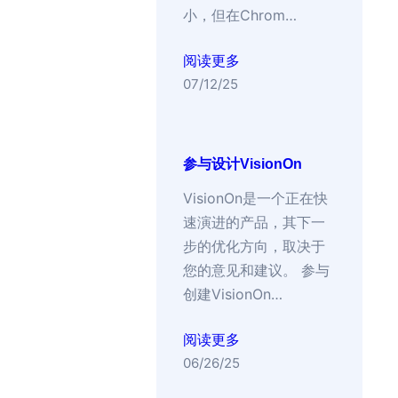
小，但在Chrom…
阅读更多
07/12/25
参与设计VisionOn
VisionOn是一个正在快
速演进的产品，其下一
步的优化方向，取决于
您的意见和建议。 参与
创建VisionOn…
阅读更多
06/26/25