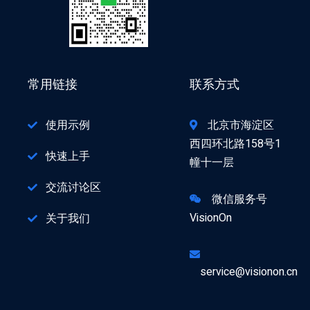
常用链接
联系方式
使用示例
北京市海淀区
西四环北路158号1
快速上手
幢十一层
交流讨论区
微信服务号
VisionOn
关于我们
service@visionon.cn