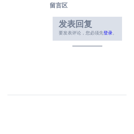
留言区
发表回复
要发表评论，您必须先
登录
。