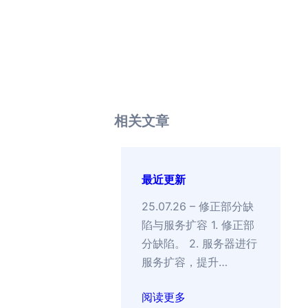
相关文章
最近更新
25.07.26 – 修正部分缺
陷与服务扩容 1. 修正部
分缺陷。 2. 服务器进行
服务扩容，提升…
阅读更多