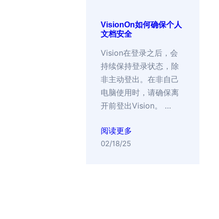
VisionOn如何确保个人
文档安全
Vision在登录之后，会
持续保持登录状态，除
非主动登出。在非自己
电脑使用时，请确保离
开前登出Vision。 …
阅读更多
02/18/25