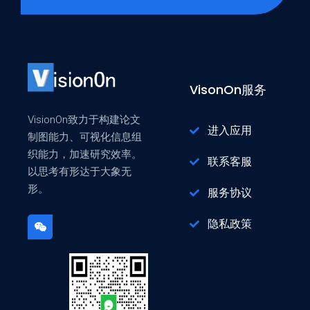
VisonOn服务
VisionOn致力于构建论文
进入应用
制图能力、可视化信息组
织能力，加速研究效率。
联系客服
以思考有形达于大象无
形。
服务协议
隐私政策