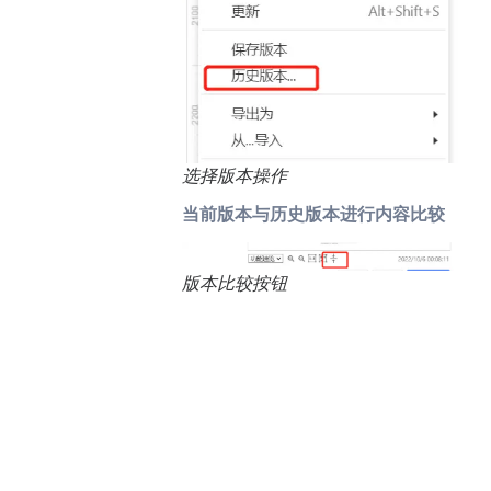
选择版本操作
当前版本与历史版本进行内容比较
版本比较按钮