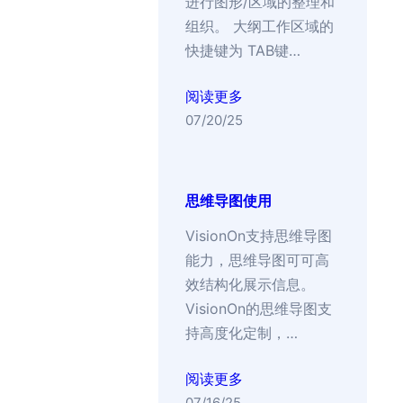
进行图形/区域的整理和
组织。 大纲工作区域的
快捷键为 TAB键…
阅读更多
07/20/25
思维导图使用
VisionOn支持思维导图
能力，思维导图可可高
效结构化展示信息。
VisionOn的思维导图支
持高度化定制，…
阅读更多
07/16/25