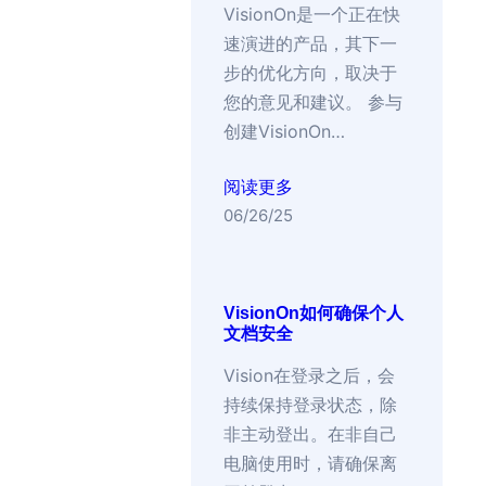
VisionOn是一个正在快
速演进的产品，其下一
步的优化方向，取决于
您的意见和建议。 参与
创建VisionOn…
阅读更多
06/26/25
VisionOn如何确保个人
文档安全
Vision在登录之后，会
持续保持登录状态，除
非主动登出。在非自己
电脑使用时，请确保离