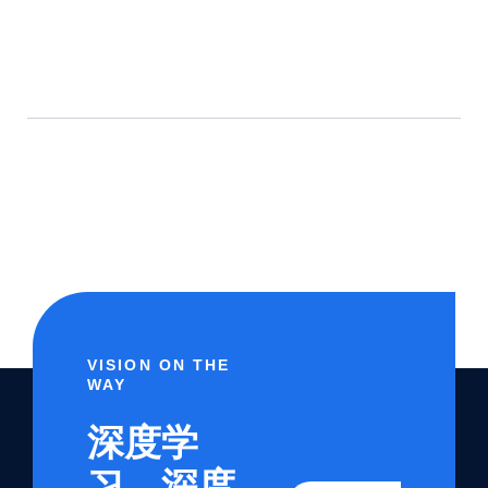
VISION ON THE
WAY
深度学
习，深度