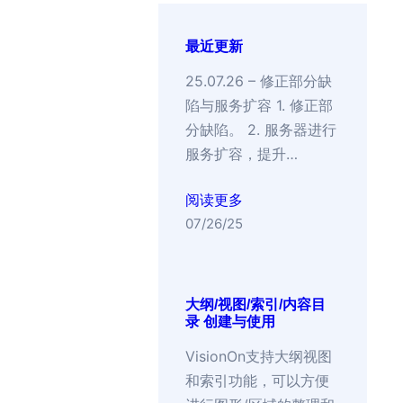
最近更新
25.07.26 – 修正部分缺
陷与服务扩容 1. 修正部
分缺陷。 2. 服务器进行
服务扩容，提升…
阅读更多
07/26/25
大纲/视图/索引/内容目
录 创建与使用
VisionOn支持大纲视图
和索引功能，可以方便