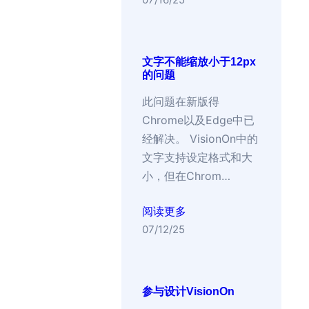
文字不能缩放小于12px
的问题
此问题在新版得
Chrome以及Edge中已
经解决。 VisionOn中的
文字支持设定格式和大
小，但在Chrom…
阅读更多
07/12/25
参与设计VisionOn