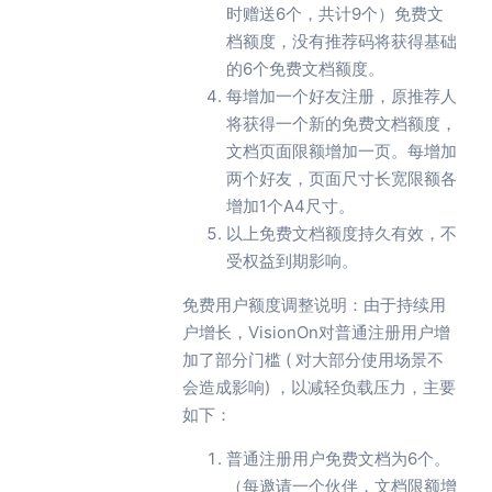
时赠送6个，共计9个）免费文
档额度，没有推荐码将获得基础
的6个免费文档额度。
每增加一个好友注册，原推荐人
将获得一个新的免费文档额度，
文档页面限额增加一页。每增加
两个好友，页面尺寸长宽限额各
增加1个A4尺寸。
以上免费文档额度持久有效，不
受权益到期影响。
免费用户额度调整说明：由于持续用
户增长，VisionOn对普通注册用户增
加了部分门槛 ( 对大部分使用场景不
会造成影响) ，以减轻负载压力，主要
如下：
普通注册用户免费文档为6个。
（每邀请一个伙伴，文档限额增