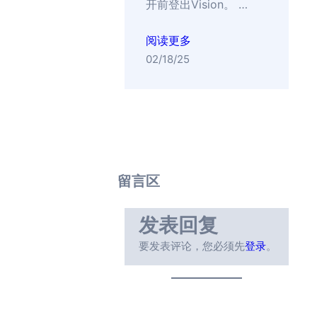
开前登出Vision。 …
阅读更多
02/18/25
留言区
发表回复
要发表评论，您必须先
登录
。