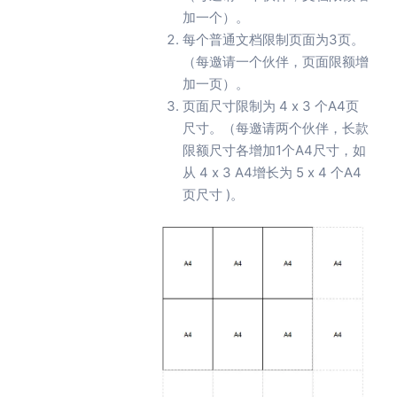
加一个）。
每个普通文档限制页面为3页。
（每邀请一个伙伴，页面限额增
加一页）。
页面尺寸限制为 4 x 3 个A4页
尺寸。（每邀请两个伙伴，长款
限额尺寸各增加1个A4尺寸，如
从 4 x 3 A4增长为 5 x 4 个A4
页尺寸 )。