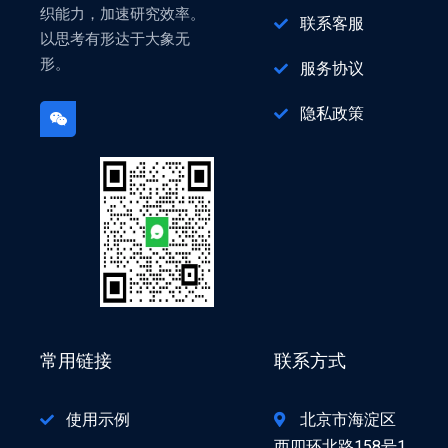
织能力，加速研究效率。
联系客服
以思考有形达于大象无
形。
服务协议
隐私政策
常用链接
联系方式
使用示例
北京市海淀区
西四环北路158号1