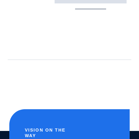
VISION ON THE
WAY