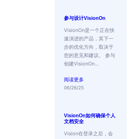
参与设计VisionOn
VisionOn是一个正在快
速演进的产品，其下一
步的优化方向，取决于
您的意见和建议。 参与
创建VisionOn…
阅读更多
06/26/25
VisionOn如何确保个人
文档安全
Vision在登录之后，会