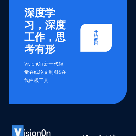
深度学
习，深度
开
工作，思
始
使
用
考有形
VisionOn 新一代轻
量在线论文制图&在
线白板工具