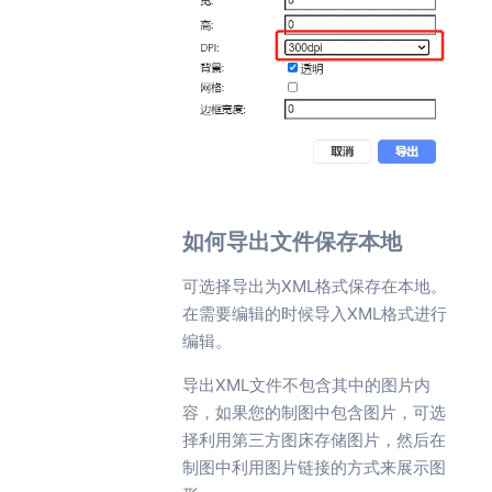
如何导出文件保存本地
可选择导出为XML格式保存在本地。
在需要编辑的时候导入XML格式进行
编辑。
导出XML文件不包含其中的图片内
容，如果您的制图中包含图片，可选
择利用第三方图床存储图片，然后在
制图中利用图片链接的方式来展示图