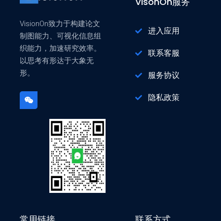
VisonOn服务
VisionOn致力于构建论文
进入应用
制图能力、可视化信息组
织能力，加速研究效率。
联系客服
以思考有形达于大象无
形。
服务协议
隐私政策
常用链接
联系方式