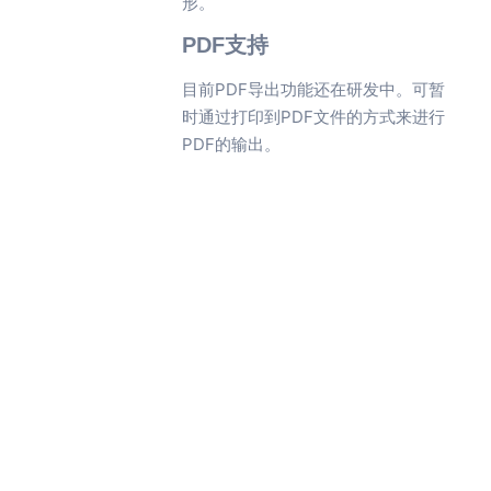
形。
PDF支持
目前PDF导出功能还在研发中。可暂
时通过打印到PDF文件的方式来进行
PDF的输出。