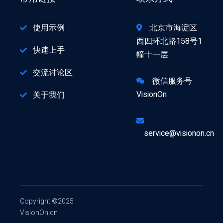
使用示例
北京市海淀区
西四环北路158号1
快速上手
幢十一层
交流讨论区
微信服务号
VisionOn
关于我们
service@visionon.cn
Copyright ©2025
VisionOn.cn