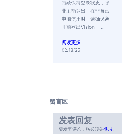
持续保持登录状态，除
非主动登出。在非自己
电脑使用时，请确保离
开前登出Vision。 …
阅读更多
02/18/25
留言区
发表回复
要发表评论，您必须先
登录
。