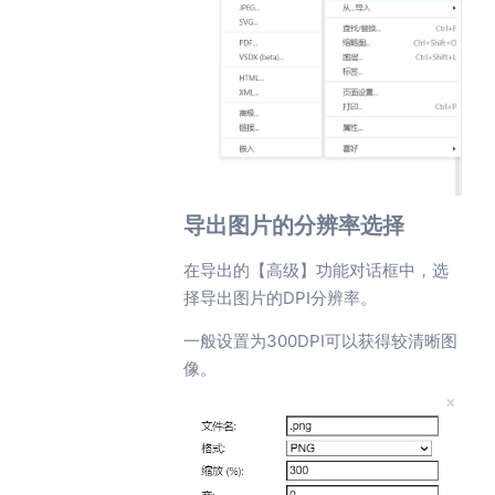
导出图片的分辨率选择
在导出的【高级】功能对话框中，选
择导出图片的DPI分辨率。
一般设置为300DPI可以获得较清晰图
像。