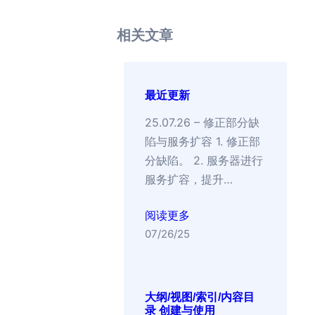
相关文章
最近更新
25.07.26 – 修正部分缺
陷与服务扩容 1. 修正部
分缺陷。 2. 服务器进行
服务扩容，提升…
阅读更多
07/26/25
大纲/视图/索引/内容目
录 创建与使用