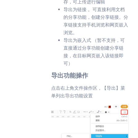
存，可上传进行编辑
导出为链接 。可直接利用文档
的分享功能，创建分享链接。分
享链接支持手机浏览和网页嵌入
浏览。
导出为嵌入式 （暂不支持，可
直接通过分享功能创建分享链
接，在目标网页嵌入该链接即
可）
导出功能操作
点击右上角文件操作区，【导出】菜
单列出导出功能设置