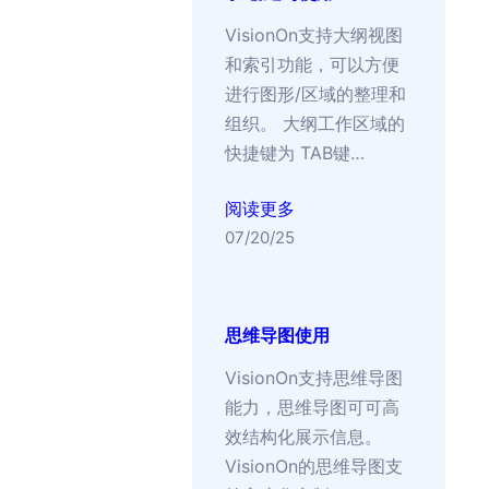
VisionOn支持大纲视图
和索引功能，可以方便
进行图形/区域的整理和
组织。 大纲工作区域的
快捷键为 TAB键…
阅读更多
07/20/25
思维导图使用
VisionOn支持思维导图
能力，思维导图可可高
效结构化展示信息。
VisionOn的思维导图支